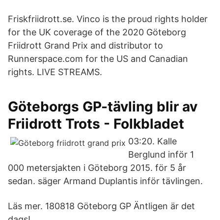
Friskfriidrott.se. Vinco is the proud rights holder
for the UK coverage of the 2020 Göteborg
Friidrott Grand Prix and distributor to
Runnerspace.com for the US and Canadian
rights. LIVE STREAMS.
Göteborgs GP-tävling blir av
Friidrott Trots - Folkbladet
03:20. Kalle
Berglund inför 1
000 metersjakten i Göteborg 2015. för 5 år
sedan. säger Armand Duplantis inför tävlingen.
Läs mer. 180818 Göteborg GP Äntligen är det
dags!