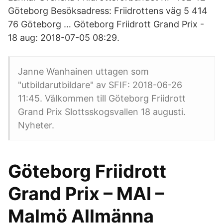
Göteborg Besöksadress: Friidrottens väg 5 414
76 Göteborg … Göteborg Friidrott Grand Prix -
18 aug: 2018-07-05 08:29.
Janne Wanhainen uttagen som
"utbildarutbildare" av SFIF: 2018-06-26
11:45. Välkommen till Göteborg Friidrott
Grand Prix Slottsskogsvallen 18 augusti.
Nyheter.
Göteborg Friidrott
Grand Prix – MAI –
Malmö Allmänna