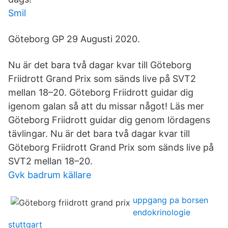
Smil
Göteborg GP 29 Augusti 2020.
Nu är det bara två dagar kvar till Göteborg
Friidrott Grand Prix som sänds live på SVT2
mellan 18–20. Göteborg Friidrott guidar dig
igenom galan så att du missar något! Läs mer
Göteborg Friidrott guidar dig genom lördagens
tävlingar. Nu är det bara två dagar kvar till
Göteborg Friidrott Grand Prix som sänds live på
SVT2 mellan 18–20.
Gvk badrum källare
uppgang pa borsen
endokrinologie
stuttgart