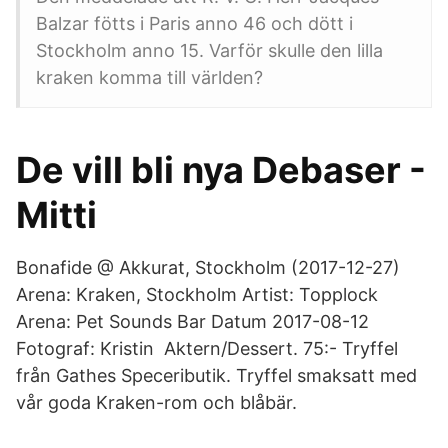
Balzar fötts i Paris anno 46 och dött i
Stockholm anno 15. Varför skulle den lilla
kraken komma till världen?
De vill bli nya Debaser -
Mitti
Bonafide @ Akkurat, Stockholm (2017-12-27)
Arena: Kraken, Stockholm Artist: Topplock
Arena: Pet Sounds Bar Datum 2017-08-12
Fotograf: Kristin Aktern/Dessert. 75:- Tryffel
från Gathes Speceributik. Tryffel smaksatt med
vår goda Kraken-rom och blåbär.