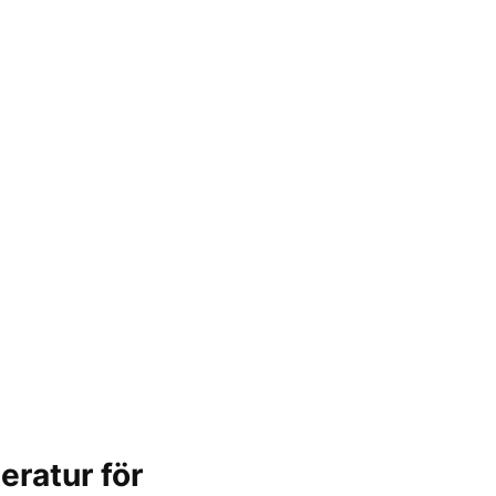
eratur för