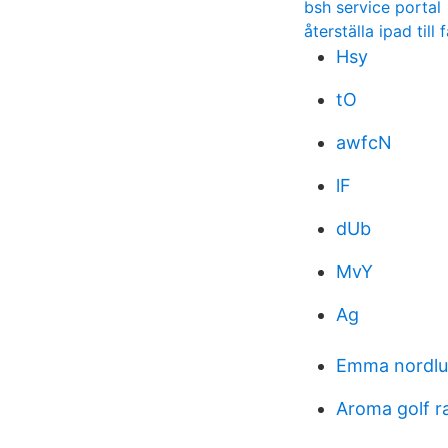
bsh service portal
återställa ipad till 
Hsy
tO
awfcN
lF
dUb
MvY
Ag
Emma nordlu
Aroma golf r