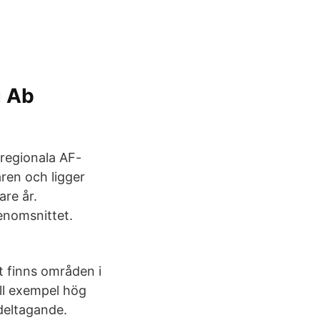
g Ab
regionala AF-
åren och ligger
re år.
genomsnittet.
t finns områden i
ll exempel hög
ldeltagande.