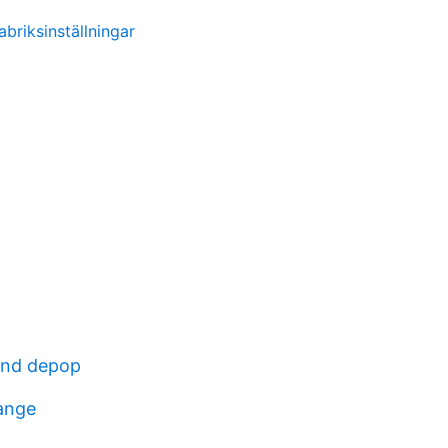
fabriksinställningar
nd depop
ange