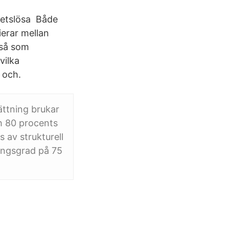
betslösa Både
ierar mellan
 så som
vilka
 och.
ättning brukar
h 80 procents
 av strukturell
ingsgrad på 75