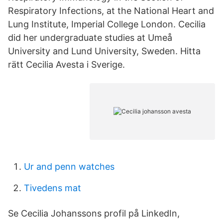
Respiratory Infections, at the National Heart and
Lung Institute, Imperial College London. Cecilia
did her undergraduate studies at Umeå
University and Lund University, Sweden. Hitta
rätt Cecilia Avesta i Sverige.
Ur and penn watches
Tivedens mat
Se Cecilia Johanssons profil på LinkedIn,