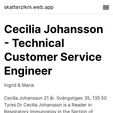
skatterzikm.web.app
Cecilia Johansson
- Technical
Customer Service
Engineer
Ingrid & Maria
Cecilia Johansson 21 år. Svängstigen 35, 135 50
Tyres Dr Cecilia Johansson is a Reader in
Respiratory Immunology in the Section of