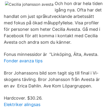
Och hon drar hela tiden
igång nya. Ofta har det
handlat om just språkutvecklande arbetssätt
med fokus på ökad måluppfyllelse. Visa profiler
för personer som heter Cecilia Avesta. Gå med i
Facebook för att komma i kontakt med Cecilia
Avesta och andra som du känner.
Fonus minnessidor är ”Linköping, Älta, Avesta.
Fonder avanza tips
Bror Johanssons bild som tagit sig till final i Vi-
skogens tävling. Bror Johansson från Avesta är
en av Erica Dahlin. Ave Kom Löpargruppen.
Hardcover. $30.26.
Elektriker alingsas